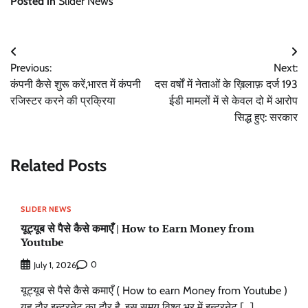
Posted in
Slider News
Post
Previous:
Next:
navigation
कंपनी कैसे शुरू करें,भारत में कंपनी
दस वर्षों में नेताओं के ख़िलाफ़ दर्ज 193
रजिस्टर करने की प्रक्रिया
ईडी मामलों में से केवल दो में आरोप
सिद्ध हुए: सरकार
Related Posts
SLIDER NEWS
यूट्यूब से पैसे कैसे कमाएँ | How to Earn Money from
Youtube
0
July 1, 2026
यूट्यूब से पैसे कैसे कमाएँ ( How to earn Money from Youtube )
यह दौर इन्टरनेट का दौर है. इस समय विश्व भर में इन्टरनेट […]