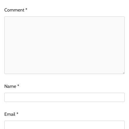
Comment
*
Name
*
Email
*