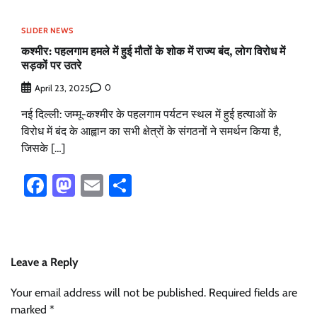
SLIDER NEWS
कश्मीर: पहलगाम हमले में हुई मौतों के शोक में राज्य बंद, लोग विरोध में
सड़कों पर उतरे
0
April 23, 2025
नई दिल्ली: जम्मू-कश्मीर के पहलगाम पर्यटन स्थल में हुई हत्याओं के
विरोध में बंद के आह्वान का सभी क्षेत्रों के संगठनों ने समर्थन किया है,
जिसके […]
Facebook
Mastodon
Email
Share
Leave a Reply
Your email address will not be published.
Required fields are
marked
*