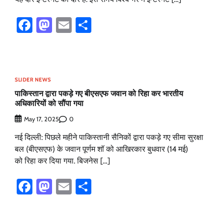
Facebook
Mastodon
Email
Share
SLIDER NEWS
पाकिस्तान द्वारा पकड़े गए बीएसएफ जवान को रिहा कर भारतीय
अधिकारियों को सौंपा गया
0
May 17, 2025
नई दिल्ली: पिछले महीने पाकिस्तानी सैनिकों द्वारा पकड़े गए सीमा सुरक्षा
बल (बीएसएफ) के जवान पूर्णम शॉ को आखिरकार बुधवार (14 मई)
को रिहा कर दिया गया. बिजनेस […]
Facebook
Mastodon
Email
Share