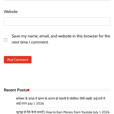
Website
Save my name, email, and website in this browser for the
next time I comment.
Recent Posts
बागेश्वर के कांडा में खनन के कारण हो सकती है जोशीमठ जैसी तबाही, कई घरों में
आई दरार
July 1, 2026
यूट्यूब से पैसे कैसे कमाएँ | How to Earn Money from Youtube
July 1, 2026